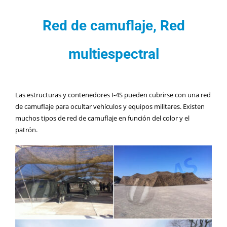
Contacto
Red de camuflaje, Red
multiespectral
Las estructuras y contenedores I-4S pueden cubrirse con una red
de camuflaje para ocultar vehículos y equipos militares. Existen
muchos tipos de red de camuflaje en función del color y el
patrón.