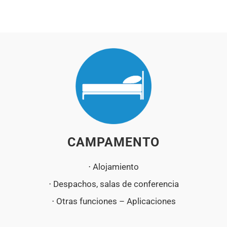
CAMPAMENTO
⋅ Alojamiento
⋅ Despachos, salas de conferencia
⋅ Otras funciones – Aplicaciones