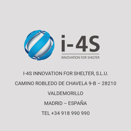
I-4S INNOVATION FOR SHELTER, S.L.U.
CAMINO ROBLEDO DE CHAVELA 9-B – 28210
VALDEMORILLO
MADRID – ESPAÑA
TEL +34 918 990 990