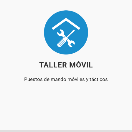
TALLER MÓVIL
Puestos de mando móviles y tácticos