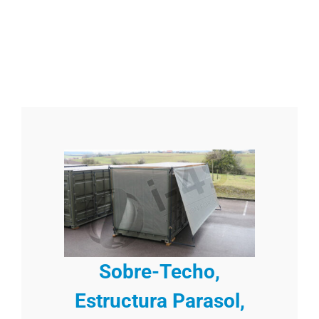
Sobre-Techo,
Estructura Parasol,