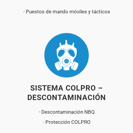
⋅ Puestos de mando móviles y tácticos
SISTEMA COLPRO –
DESCONTAMINACIÓN
⋅ Descontaminación NBQ
⋅ Protección COLPRO