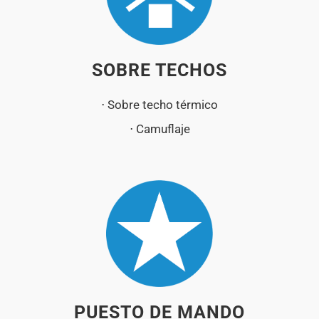
SOBRE TECHOS
⋅ Sobre techo térmico
⋅ Camuflaje
PUESTO DE MANDO