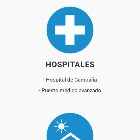
HOSPITALES
⋅ Hospital de Campaña
⋅ Puesto médico avanzado