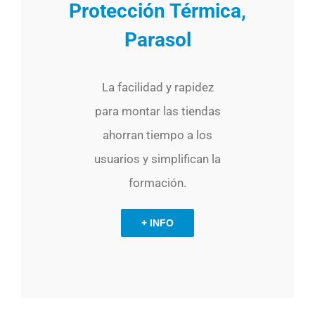
Protección Térmica,
Parasol
La facilidad y rapidez
para montar las tiendas
ahorran tiempo a los
usuarios y simplifican la
formación.
+ INFO