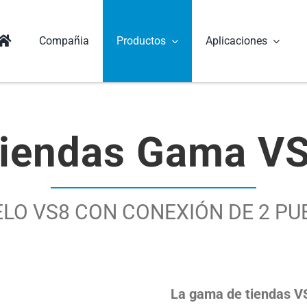
Compañia
Productos
Aplicaciones
iendas Gama V
LO VS8 CON CONEXIÓN DE 2 PU
La gama de tiendas V