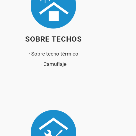
SOBRE TECHOS
⋅ Sobre techo térmico
⋅ Camuflaje