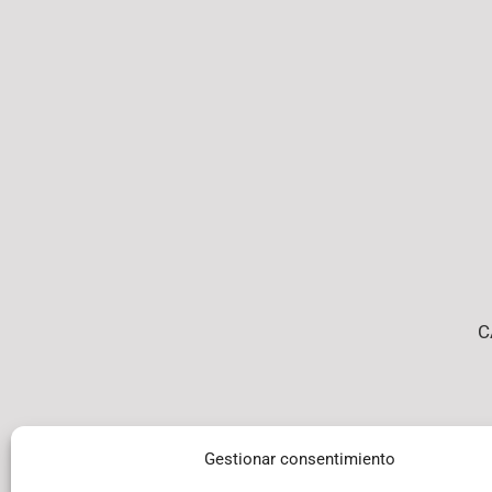
C
Gestionar consentimiento