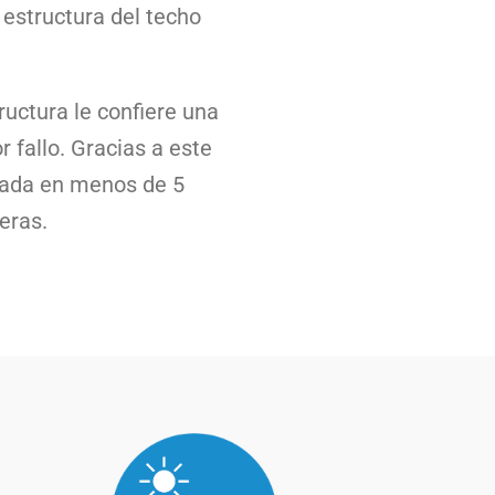
 estructura del techo
ructura le confiere una
 fallo. Gracias a este
ntada en menos de 5
eras.