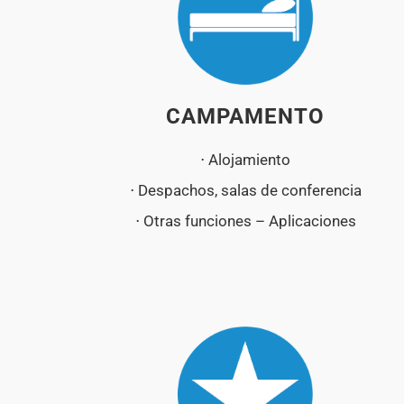
CAMPAMENTO
⋅ Alojamiento
⋅ Despachos, salas de conferencia
⋅ Otras funciones – Aplicaciones