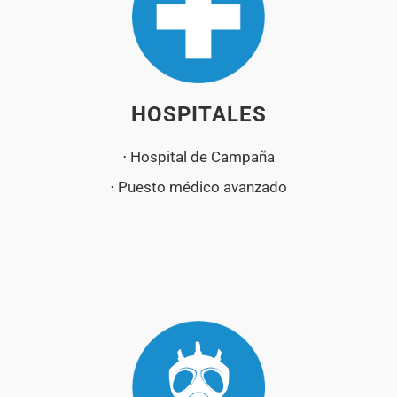
HOSPITALES
⋅ Hospital de Campaña
⋅ Puesto médico avanzado