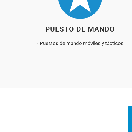
PUESTO DE MANDO
⋅ Puestos de mando móviles y tácticos