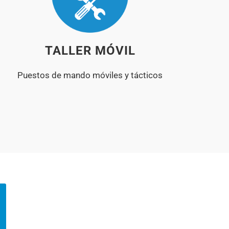
TALLER MÓVIL
Puestos de mando móviles y tácticos