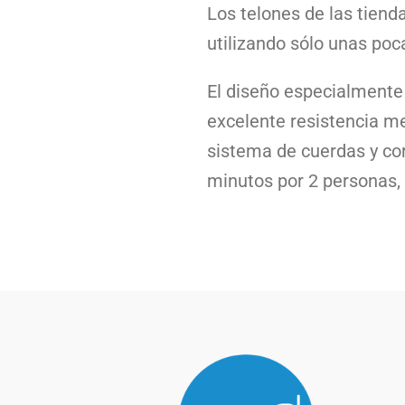
Los telones de las tiend
utilizando sólo unas poc
El diseño especialmente 
excelente resistencia m
sistema de cuerdas y co
minutos por 2 personas, 