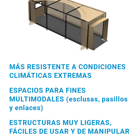
MÁS RESISTENTE A CONDICIONES
CLIMÁTICAS EXTREMAS
ESPACIOS PARA FINES
MULTIMODALES (esclusas, pasillos
y enlaces)
ESTRUCTURAS MUY LIGERAS,
FÁCILES DE USAR Y DE MANIPULAR