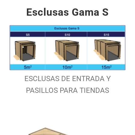
Contacto
Esclusas Gama S
ESCLUSAS DE ENTRADA Y
PASILLOS PARA TIENDAS