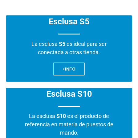
Esclusa S5
La esclusa
S5
es ideal para ser
conectada a otras tienda.
+INFO
Esclusa S10
La esclusa
S10
es el producto de
referencia en materia de puestos de
mando.