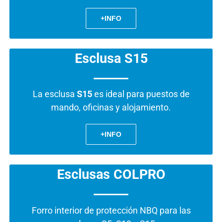
+INFO
Esclusa S15
La esclusa
S15
es ideal para puestos de
mando, oficinas y alojamiento.
+INFO
Esclusas COLPRO
Forro interior de protección NBQ para las