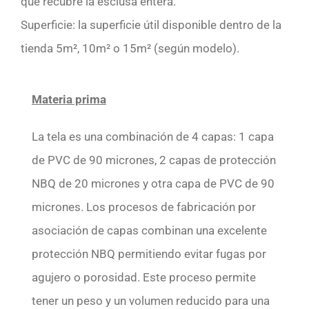
que recubre la esclusa entera.
Superficie: la superficie útil disponible dentro de la
tienda 5m², 10m² o 15m² (según modelo).
Materia prima
La tela es una combinación de 4 capas: 1 capa
de PVC de 90 micrones, 2 capas de protección
NBQ de 20 micrones y otra capa de PVC de 90
micrones. Los procesos de fabricación por
asociación de capas combinan una excelente
protección NBQ permitiendo evitar fugas por
agujero o porosidad. Este proceso permite
tener un peso y un volumen reducido para una