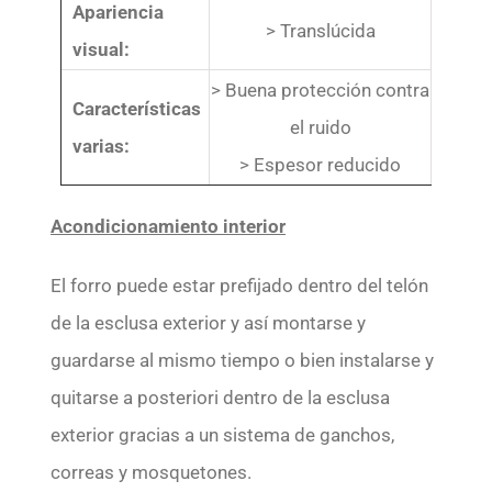
Apariencia
> Translúcida
visual:
> Buena protección contra
Características
el ruido
varias:
> Espesor reducido
Acondicionamiento interior
El forro puede estar prefijado dentro del telón
de la esclusa exterior y así montarse y
guardarse al mismo tiempo o bien instalarse y
quitarse a posteriori dentro de la esclusa
exterior gracias a un sistema de ganchos,
correas y mosquetones.