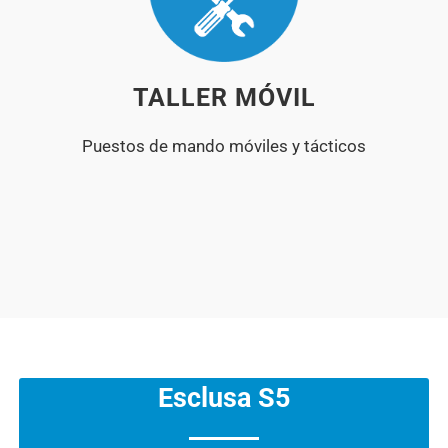
TALLER MÓVIL
Puestos de mando móviles y tácticos
Esclusa S5