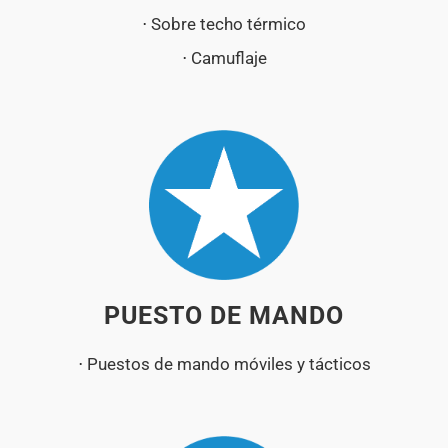
⋅ Sobre techo térmico
⋅ Camuflaje
PUESTO DE MANDO
⋅ Puestos de mando móviles y tácticos