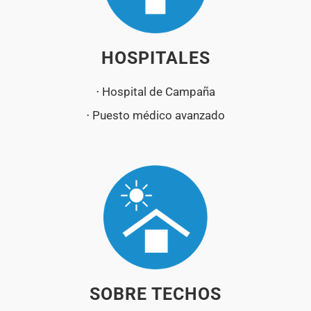
HOSPITALES
⋅ Hospital de Campaña
⋅ Puesto médico avanzado
SOBRE TECHOS