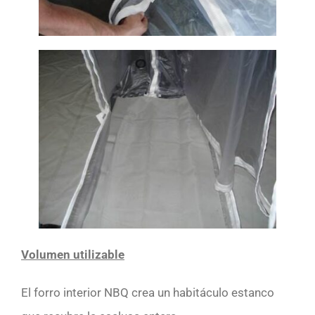
Volumen utilizable
El forro interior NBQ crea un habitáculo estanco