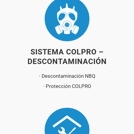
SISTEMA COLPRO –
DESCONTAMINACIÓN
⋅ Descontaminación NBQ
⋅ Protección COLPRO