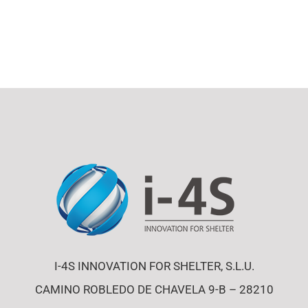
I-4S INNOVATION FOR SHELTER, S.L.U.
CAMINO ROBLEDO DE CHAVELA 9-B – 28210