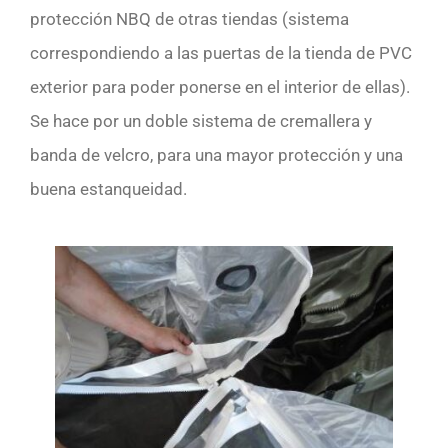
protección NBQ de otras tiendas (sistema
correspondiendo a las puertas de la tienda de PVC
exterior para poder ponerse en el interior de ellas).
Se hace por un doble sistema de cremallera y
banda de velcro, para una mayor protección y una
buena estanqueidad.