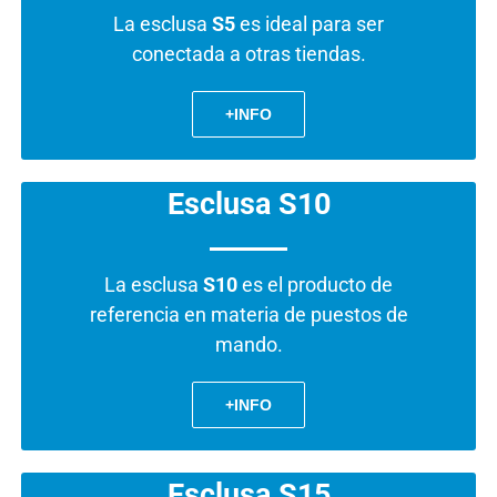
La esclusa
S5
es ideal para ser
conectada a otras tiendas.
+INFO
Esclusa S10
La esclusa
S10
es el producto de
referencia en materia de puestos de
mando.
+INFO
Esclusa S15