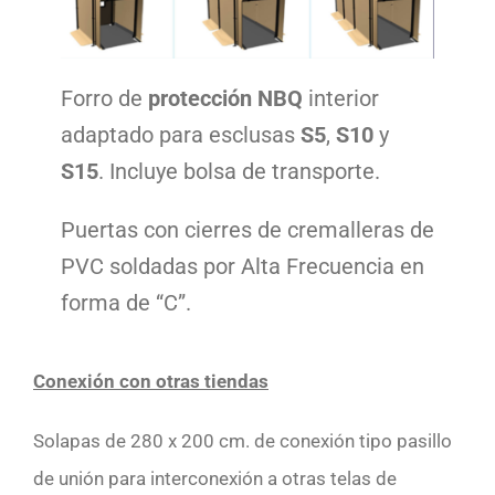
Contacto
Forro de
protección NBQ
interior
adaptado para esclusas
S5
,
S10
y
S15
. Incluye bolsa de transporte.
Puertas con cierres de cremalleras de
PVC soldadas por Alta Frecuencia en
forma de “C”.
Conexión con otras tiendas
Solapas de 280 x 200 cm. de conexión tipo pasillo
de unión para interconexión a otras telas de