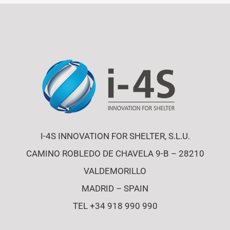
I-4S INNOVATION FOR SHELTER, S.L.U.
CAMINO ROBLEDO DE CHAVELA 9-B – 28210
VALDEMORILLO
MADRID – SPAIN
TEL +34 918 990 990