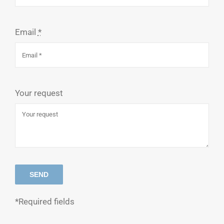
Email
*
Your request
SEND
*Required fields